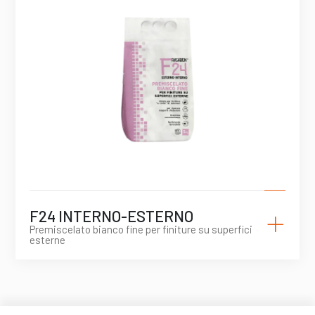
+
F24 INTERNO-ESTERNO
Premiscelato bianco fine per finiture su superfici
esterne