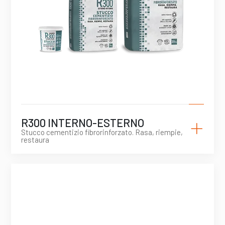
+
R300 INTERNO-ESTERNO
Stucco cementizio fibrorinforzato. Rasa, riempie,
restaura