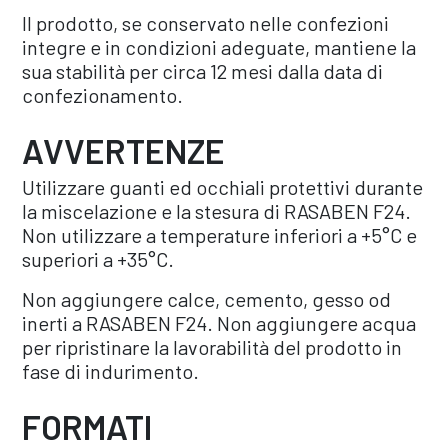
Il prodotto, se conservato nelle confezioni
integre e in condizioni adeguate, mantiene la
sua stabilità per circa 12 mesi dalla data di
confezionamento. ​
AVVERTENZE
Utilizzare guanti ed occhiali protettivi durante
la miscelazione e la stesura di RASABEN F24.
Non utilizzare a temperature inferiori a +5°C e
superiori a +35°C.
Non aggiungere calce, cemento, gesso od
inerti a RASABEN F24. Non aggiungere acqua
per ripristinare la lavorabilità del prodotto in
fase di indurimento.
FORMATI