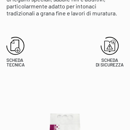
particolarmente adatto per intonaci
tradizionali a grana fine e lavori di muratura.
SCHEDA
SCHEDA
TECNICA
DI SICUREZZA