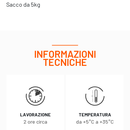
Sacco da 5kg
INFORMAZIONI
TECNICHE
LAVORAZIONE
TEMPERATURA
2 ore circa
da +5°C a +35°C