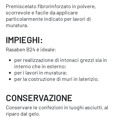
Premiscelato fibrorinforzato in polvere,
scorrevole e facile da applicare
particolarmente indicato per lavori di
muratura.
IMPIEGHI:
Rasaben B24 è ideale:
per realizzazione di intonaci grezzi sia in
interno che in esterno;
per i lavori in muratura;
per la costruzione di muri in laterizio.
CONSERVAZIONE
Conservare le confezioni in luoghi asciutti, al
riparo dal gelo.