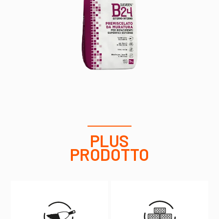
PLUS
PRODOTTO