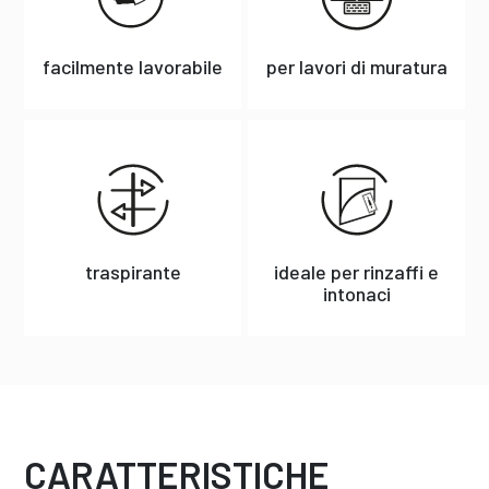
facilmente lavorabile
per lavori di muratura
traspirante
ideale per rinzaffi e
intonaci
CARATTERISTICHE