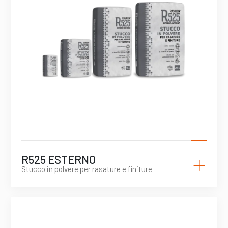
+
R525 ESTERNO
Stucco in polvere per rasature e finiture