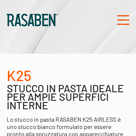
K25
STUCCO IN PASTA IDEALE
PER AMPIE SUPERFICI
INTERNE
Lo stucco in pasta RASABEN K25 AIRLESS è
uno stucco bianco formulato per essere
pronto alla spruzzatura con apparecchiature