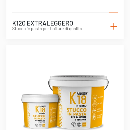
+
K120 EXTRALEGGERO
Stucco in pasta per finiture di qualità