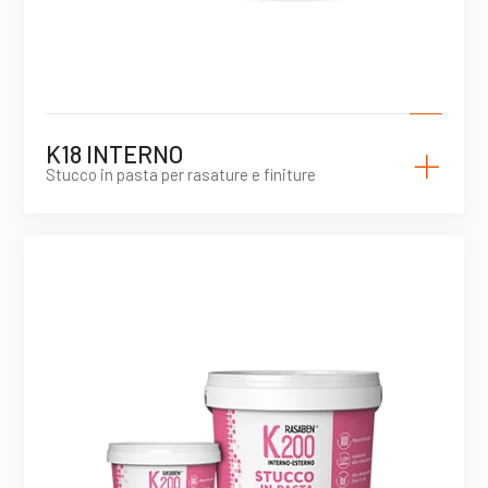
+
K18 INTERNO
Stucco in pasta per rasature e finiture