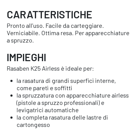
CARATTERISTICHE
Pronto all’uso. Facile da carteggiare.
Verniciabile. Ottima resa. Per apparecchiature
a spruzzo.
IMPIEGHI
Rasaben K25 Airless è ideale per:
la rasatura di grandi superfici interne,
come pareti e soffitti
la spruzzatura con apparecchiature airless
(pistole a spruzzo professionali) e
levigatrici automatiche
la completa rasatura delle lastre di
cartongesso