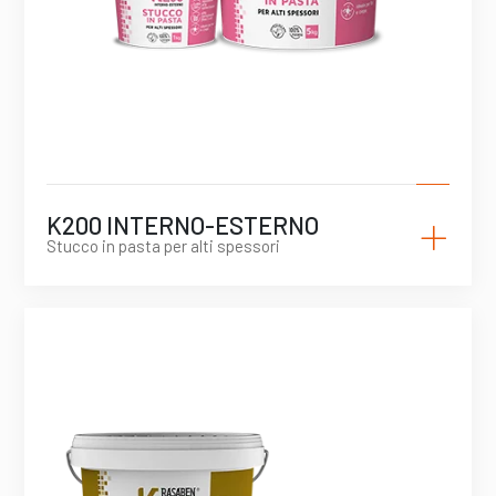
+
K200 INTERNO-ESTERNO
Stucco in pasta per alti spessori