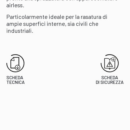
airless.
Particolarmente ideale per la rasatura di
ampie superfici interne, sia civili che
industriali.
SCHEDA
SCHEDA
TECNICA
DI SICUREZZA