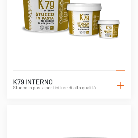
+
K79 INTERNO
Stucco in pasta per finiture di alta qualità