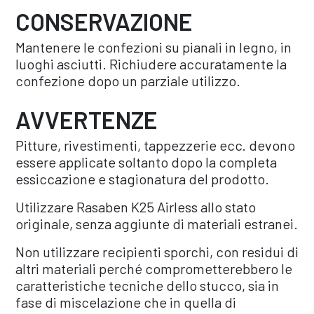
CONSERVAZIONE
Mantenere le confezioni su pianali in legno, in
luoghi asciutti. Richiudere accuratamente la
confezione dopo un parziale utilizzo.
AVVERTENZE
Pitture, rivestimenti, tappezzerie ecc. devono
essere applicate soltanto dopo la completa
essiccazione e stagionatura del prodotto.
Utilizzare Rasaben K25 Airless allo stato
originale, senza aggiunte di materiali estranei.
Non utilizzare recipienti sporchi, con residui di
altri materiali perché comprometterebbero le
caratteristiche tecniche dello stucco, sia in
fase di miscelazione che in quella di