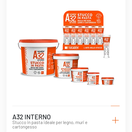
+
A32 INTERNO
Stucco in pasta ideale per legno, muri e
cartongesso