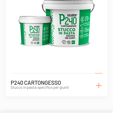
+
P240 CARTONGESSO
Stucco in pasta specifico per giunti