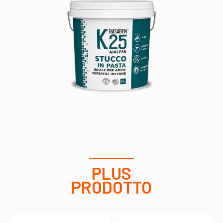
PLUS
PRODOTTO