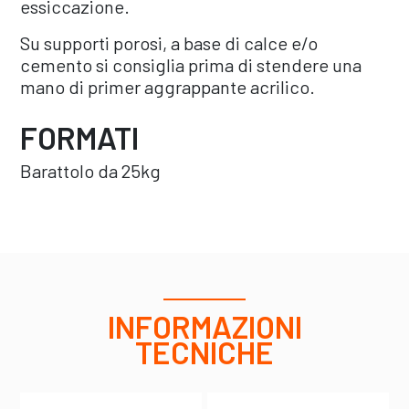
essiccazione.
Su supporti porosi, a base di calce e/o
cemento si consiglia prima di stendere una
mano di primer aggrappante acrilico.
FORMATI
Barattolo da 25kg
INFORMAZIONI
TECNICHE