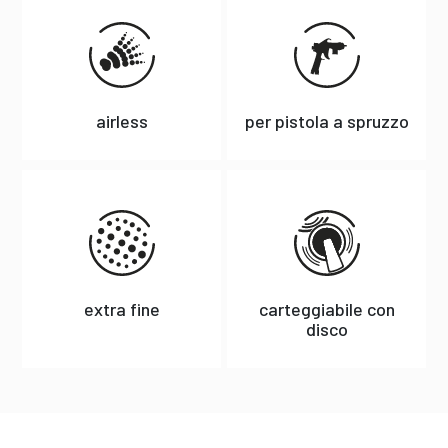
airless
per pistola a spruzzo
extra fine
carteggiabile con
disco