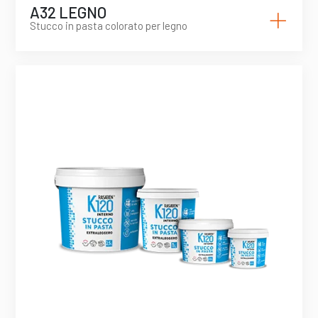
+
A32 LEGNO
Stucco in pasta colorato per legno