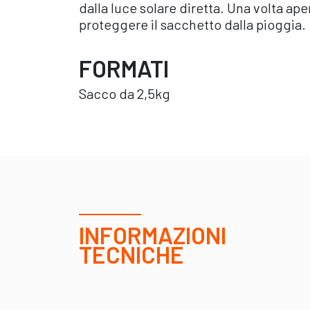
dalla luce solare diretta. Una volta ape
proteggere il sacchetto dalla pioggia.
FORMATI
Sacco da 2,5kg
INFORMAZIONI
TECNICHE