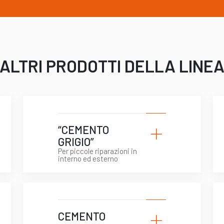
ALTRI PRODOTTI DELLA LINE
+
“CEMENTO
GRIGIO”
Per piccole riparazioni in
interno ed esterno
+
CEMENTO