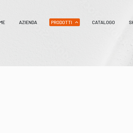
ME
AZIENDA
PRODOTTI
CATALOGO
S