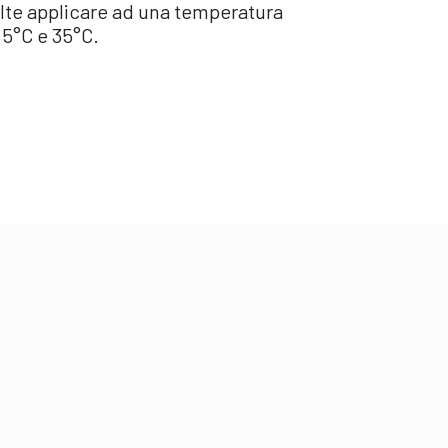
lte applicare ad una temperatura
5°C e 35°C.