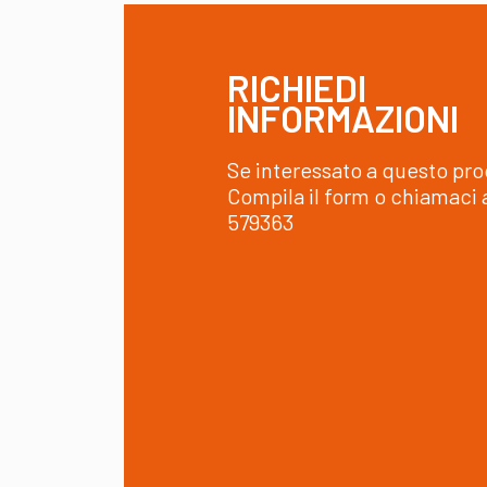
RICHIEDI
INFORMAZIONI
Se interessato a questo pr
Compila il form o chiamaci 
579363