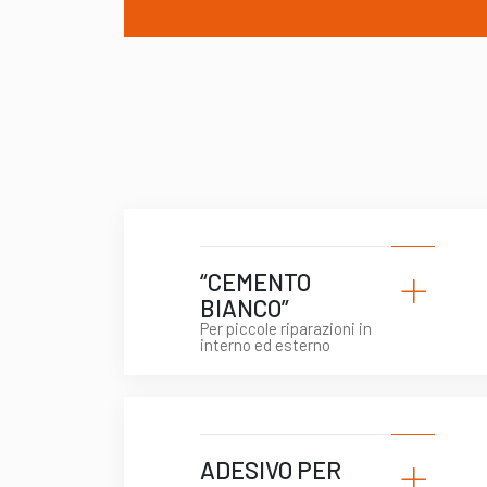
+
“CEMENTO
BIANCO”
Per piccole riparazioni in
interno ed esterno
+
ADESIVO PER