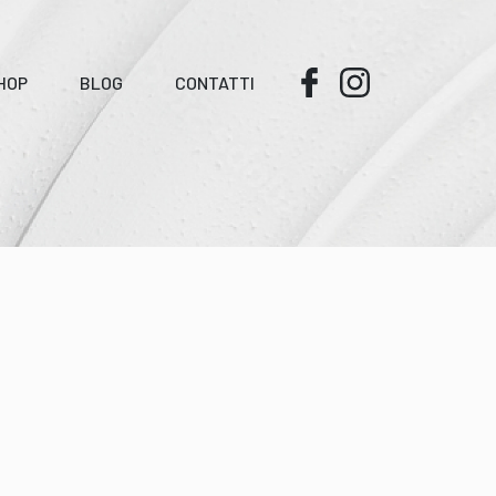
HOP
BLOG
CONTATTI