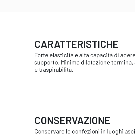
CARATTERISTICHE
Forte elasticità e alta capacità di ader
supporto. Minima dilatazione termina, 
e traspirabilità.
CONSERVAZIONE
Conservare le confezioni in luoghi asciu