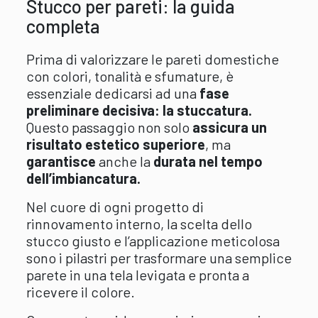
Stucco per pareti: la guida
completa
Prima di valorizzare le pareti domestiche
con colori, tonalità e sfumature, è
essenziale dedicarsi ad una
fase
preliminare decisiva: la stuccatura.
Questo passaggio non solo
assicura un
risultato estetico superiore
, ma
garantisce
anche la
durata nel tempo
dell’imbiancatura.
Nel cuore di ogni progetto di
rinnovamento interno, la scelta dello
stucco giusto e l’applicazione meticolosa
sono i pilastri per trasformare una semplice
parete in una tela levigata e pronta a
ricevere il colore.