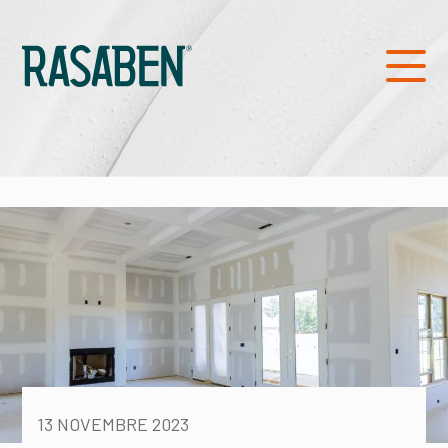
13 NOVEMBRE 2023