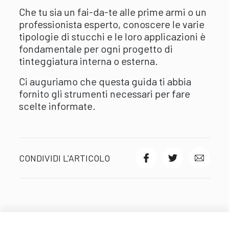
Che tu sia un fai-da-te alle prime armi o un
professionista esperto, conoscere le varie
tipologie di stucchi e le loro applicazioni è
fondamentale per ogni progetto di
tinteggiatura interna o esterna.
Ci auguriamo che questa guida ti abbia
fornito gli strumenti necessari per fare
scelte informate.
CONDIVIDI L'ARTICOLO