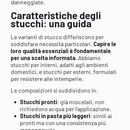
danneggiate.
Caratteristiche degli
stucchi: una guida
Le varianti di stucco differiscono per
soddisfare necessità particolari.
Capire le
loro qualità essenziali è fondamentale
per una scelta informata.
Abbiamo
stucchi per interni, adatti agli ambienti
domestici, e stucchi per esterni, formulati
per resistere alle intemperie.
Le composizioni si suddividono in:
Stucchi pronti
:
già miscelati, non
richiedono acqua per l’applicazione.
Stucchi in pasta più leggeri
:
simili ai
pronti ma con una consistenza più
maneggevole.