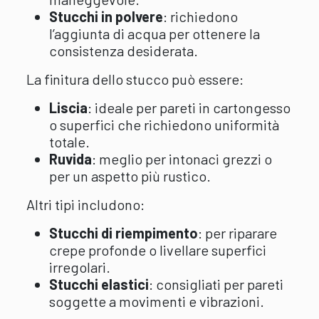
Stucchi in polvere
:
richiedono
l’aggiunta di acqua per ottenere la
consistenza desiderata.
La finitura dello stucco può essere:
Liscia
: ideale per pareti in cartongesso
o superfici che richiedono uniformità
totale.
Ruvida
: meglio per intonaci grezzi o
per un aspetto più rustico.
Altri tipi includono:
Stucchi di riempimento
: per riparare
crepe profonde o livellare superfici
irregolari.
Stucchi elastici
: consigliati per pareti
soggette a movimenti e vibrazioni.