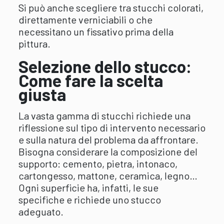
Si può anche scegliere tra stucchi colorati,
direttamente verniciabili o che
necessitano un fissativo prima della
pittura.
Selezione dello stucco:
Come fare la scelta
giusta
La vasta gamma di stucchi richiede una
riflessione sul tipo di intervento necessario
e sulla natura del problema da affrontare.
Bisogna considerare la composizione del
supporto: cemento, pietra, intonaco,
cartongesso, mattone, ceramica, legno…
Ogni superficie ha, infatti, le sue
specifiche e richiede uno stucco
adeguato.