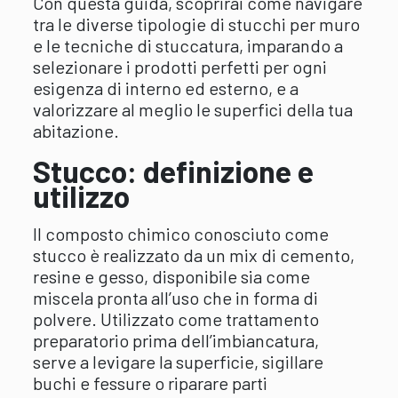
Con questa guida, scoprirai come navigare
tra le diverse tipologie di stucchi per muro
e le tecniche di stuccatura, imparando a
selezionare i prodotti perfetti per ogni
esigenza di interno ed esterno, e a
valorizzare al meglio le superfici della tua
abitazione.
Stucco: definizione e
utilizzo
Il composto chimico conosciuto come
stucco è realizzato da un mix di cemento,
resine e gesso, disponibile sia come
miscela pronta all’uso che in forma di
polvere. Utilizzato come trattamento
preparatorio prima dell’imbiancatura,
serve a levigare la superficie, sigillare
buchi e fessure o riparare parti