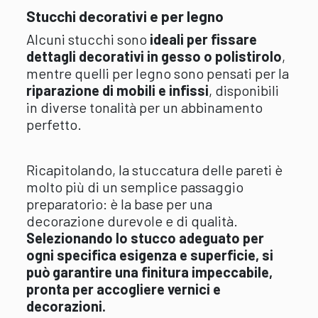
Stucchi decorativi e per legno
Alcuni stucchi sono
ideali per fissare
dettagli decorativi in gesso o polistirolo
,
mentre quelli per legno sono pensati per la
riparazione di mobili e infissi
, disponibili
in diverse tonalità per un abbinamento
perfetto.
Ricapitolando, la stuccatura delle pareti è
molto più di un semplice passaggio
preparatorio: è la base per una
decorazione durevole e di qualità.
Selezionando lo stucco adeguato per
ogni specifica esigenza e superficie, si
può garantire una finitura impeccabile,
pronta per accogliere vernici e
decorazioni.