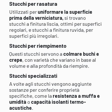
Stucchi per rasatura
Utilizzati per
uniformare la superficie
prima della verniciatura,
si trovano
stucchi a finitura liscia, ottimi per superfici
regolari, e stucchi a finitura ruvida, per
superfici più irregolari.
Stucchi per riempimento
Questi stucchi servono a
colmare buchi e
crepe
, con varietà che variano in base al
volume e alla profondità da riempire.
Stucchi specializzati
A volte agli stucchi vengono aggiunte
sostanze per conferire proprietà
specifiche, come la
resistenza a muffa e
umidità
o
capacità isolanti termo-
acustiche
.